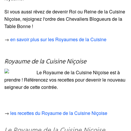
Si vous aussi rêvez de devenir Roi ou Reine de la Cuisine
Niçoise, rejoignez l'ordre des Chevaliers Blogueurs de la
Table Bonne !
→
en savoir plus sur les Royaumes de la Cuisine
Royaume de la Cuisine Niçoise
Le Royaume de la Cuisine Niçoise est à
prendre ! Référencez vos recettes pour devenir le nouveau
seigneur de cette contrée.
→
les recettes du Royaume de la Cuisine Niçoise
Le Royaume de la Cuisine Niçoise