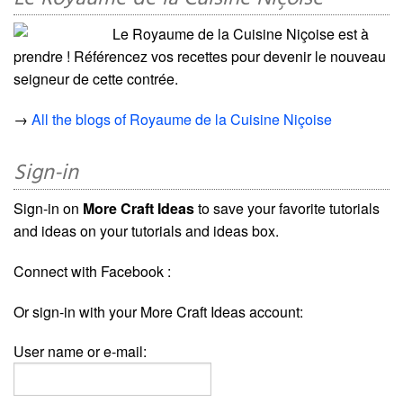
Le Royaume de la Cuisine Niçoise est à
prendre ! Référencez vos recettes pour devenir le nouveau
seigneur de cette contrée.
→
All the blogs of Royaume de la Cuisine Niçoise
Sign-in
Sign-in on
More Craft Ideas
to save your favorite tutorials
and ideas on your tutorials and ideas box.
Connect with Facebook :
Or sign-in with your More Craft Ideas account:
User name or e-mail: